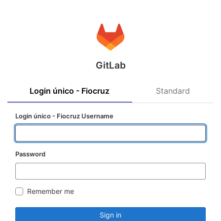
GitLab
Login único - Fiocruz
Standard
Login único - Fiocruz Username
Password
Remember me