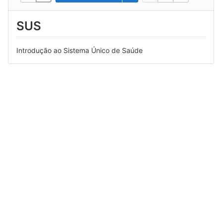
SUS
Introdução ao Sistema Único de Saúde