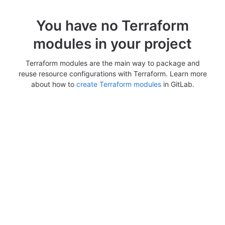
You have no Terraform
modules in your project
Terraform modules are the main way to package and
reuse resource configurations with Terraform. Learn more
about how to
create Terraform modules
in GitLab.