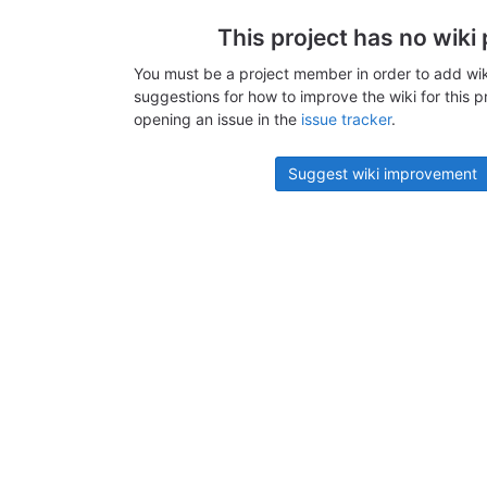
This project has no wiki
You must be a project member in order to add wik
suggestions for how to improve the wiki for this p
opening an issue in the
issue tracker
.
Suggest wiki improvement