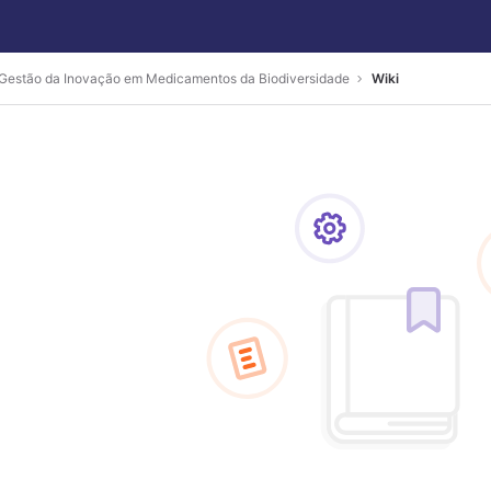
 Gestão da Inovação em Medicamentos da Biodiversidade
Wiki